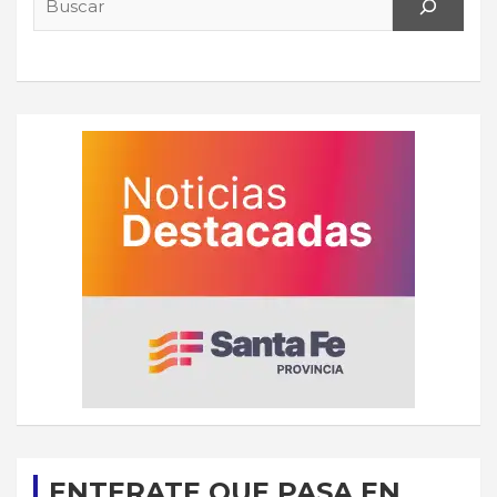
ENTERATE QUE PASA EN