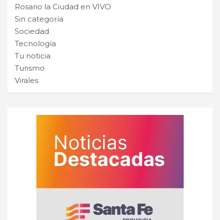
Rosario la Ciudad en VIVO
Sin categoría
Sociedad
Tecnología
Tu noticia
Turismo
Virales