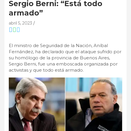
Sergio Berni: “Está todo
armado”
abril 5, 2023
El ministro de Seguridad de la Nación, Aníbal
Fernández, ha declarado que el ataque sufrido por
su homólogo de la provincia de Buenos Aires,
Sergio Berni, fue una emboscada organizada por
activistas y que todo está armado.