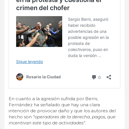
En cuanto a la agresión sufrida por Berni,
Fernández ha señalado que hay una clara
intención de provocar daño y que los autores del
hecho son
“operadores de la derecha, pagos, que
incentivan este tipo de actividades”.