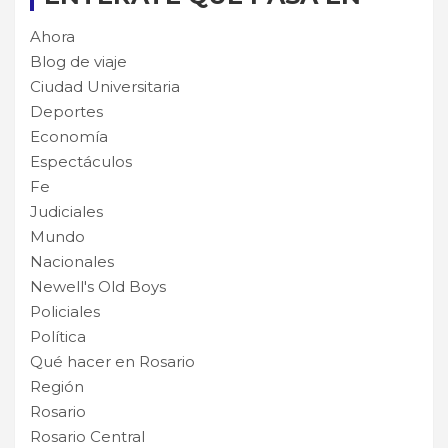
Ahora
Blog de viaje
Ciudad Universitaria
Deportes
Economía
Espectáculos
Fe
Judiciales
Mundo
Nacionales
Newell's Old Boys
Policiales
Política
Qué hacer en Rosario
Región
Rosario
Rosario Central