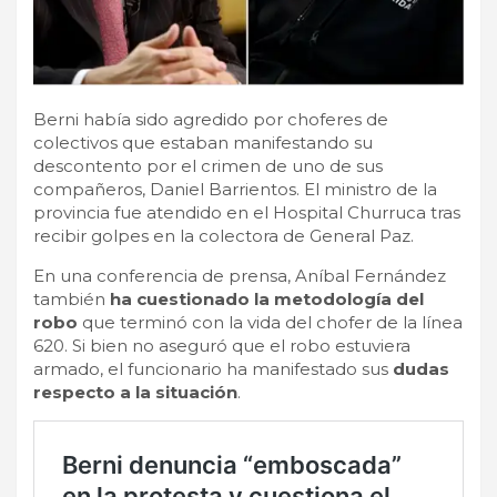
Berni había sido agredido por choferes de
colectivos que estaban manifestando su
descontento por el crimen de uno de sus
compañeros, Daniel Barrientos. El ministro de la
provincia fue atendido en el Hospital Churruca tras
recibir golpes en la colectora de General Paz.
En una conferencia de prensa, Aníbal Fernández
también
ha cuestionado la metodología del
robo
que terminó con la vida del chofer de la línea
620. Si bien no aseguró que el robo estuviera
armado, el funcionario ha manifestado sus
dudas
respecto a la situación
.