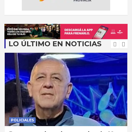
LO ÚLTIMO EN NOTICIAS
POLICIALES