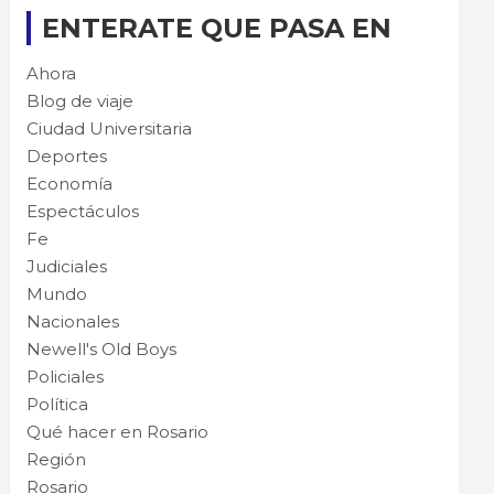
ENTERATE QUE PASA EN
Ahora
Blog de viaje
Ciudad Universitaria
Deportes
Economía
Espectáculos
Fe
Judiciales
Mundo
Nacionales
Newell's Old Boys
Policiales
Política
Qué hacer en Rosario
Región
Rosario