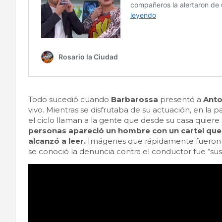
Todo sucedió cuando
Barbarossa
presentó a
Anto
vivo. Mientras se disfrutaba de su actuación, en la p
el ciclo llaman a la gente que desde su casa quiere
personas apareció un hombre con un cartel que l
alcanzó a leer.
Imágenes que rápidamente fueron le
se conoció la denuncia contra el conductor fue 