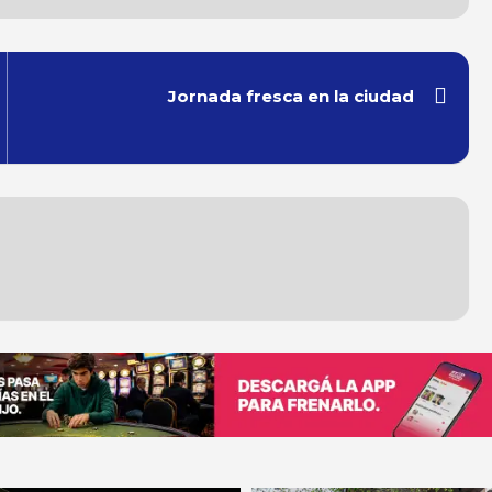
Jornada fresca en la ciudad