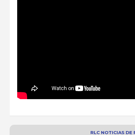
RLC NOTICIAS
DE