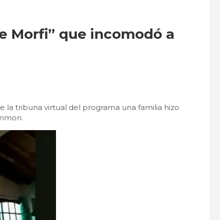
e Morfi” que incomodó a
 la tribuna virtual del programa una familia hizo
ammon.