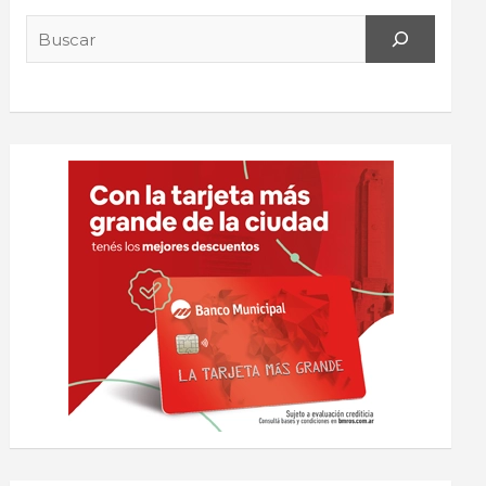
Search