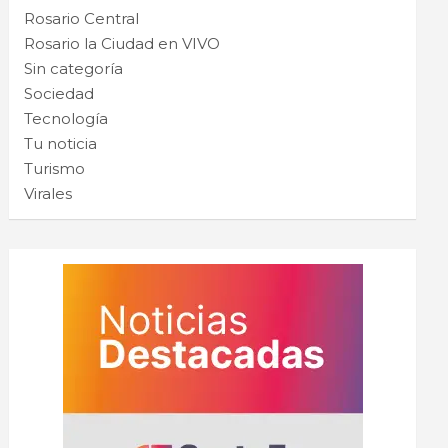
Rosario Central
Rosario la Ciudad en VIVO
Sin categoría
Sociedad
Tecnología
Tu noticia
Turismo
Virales