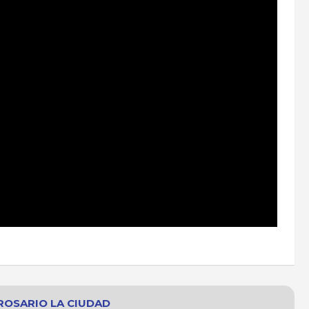
ROSARIO
LA CIUDAD