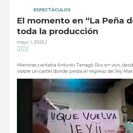
ESPECTÁCULOS
El momento en “La Peña d
toda la producción
mayo 1, 2023
Mientras cantaba Antonio Tarragó Ros en vivo, desde
visible un cartel donde pedía el regreso de Jey M