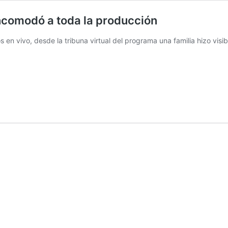
ncomodó a toda la producción
 en vivo, desde la tribuna virtual del programa una familia hizo visi