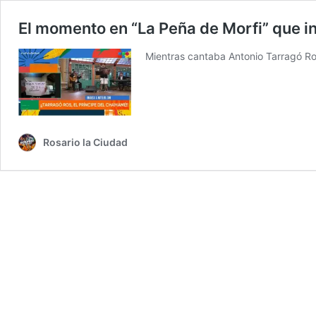
El momento en “La Peña de Morfi” que i
Mientras cantaba Antonio Tarragó Ros
Rosario la Ciudad