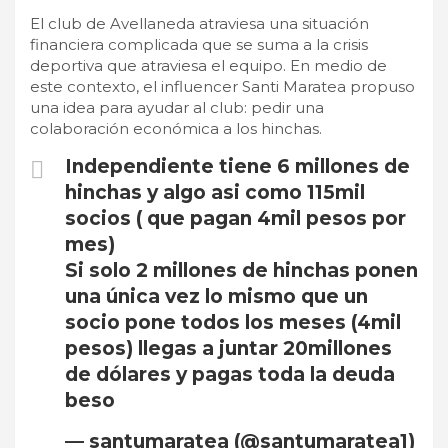
El club de Avellaneda atraviesa una situación
financiera complicada que se suma a la crisis
deportiva que atraviesa el equipo. En medio de
este contexto, el influencer Santi Maratea propuso
una idea para ayudar al club: pedir una
colaboración económica a los hinchas.
Independiente tiene 6 millones de
hinchas y algo asi como 115mil
socios ( que pagan 4mil pesos por
mes)
Si solo 2 millones de hinchas ponen
una única vez lo mismo que un
socio pone todos los meses (4mil
pesos) llegas a juntar 20millones
de dólares y pagas toda la deuda
beso
— santumaratea (@santumaratea1)