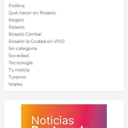
Política
Qué hacer en Rosario
Región
Rosario
Rosario Central
Rosario la Ciudad en VIVO
Sin categoría
Sociedad
Tecnología
Tu noticia
Turismo
Virales