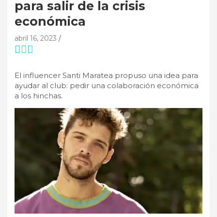
para salir de la crisis
económica
abril 16, 2023
El influencer Santi Maratea propuso una idea para
ayudar al club: pedir una colaboración económica
a los hinchas.