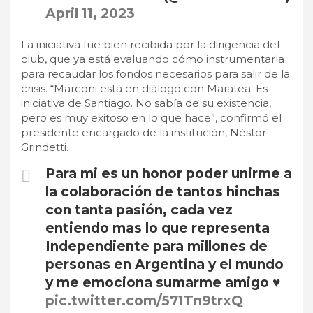
April 11, 2023
La iniciativa fue bien recibida por la dirigencia del
club, que ya está evaluando cómo instrumentarla
para recaudar los fondos necesarios para salir de la
crisis. “Marconi está en diálogo con Maratea. Es
iniciativa de Santiago. No sabía de su existencia,
pero es muy exitoso en lo que hace”, confirmó el
presidente encargado de la institución, Néstor
Grindetti.
Para mi es un honor poder unirme a
la colaboración de tantos hinchas
con tanta pasión, cada vez
entiendo mas lo que representa
Independiente para millones de
personas en Argentina y el mundo
y me emociona sumarme amigo ♥️
pic.twitter.com/571Tn9trxQ