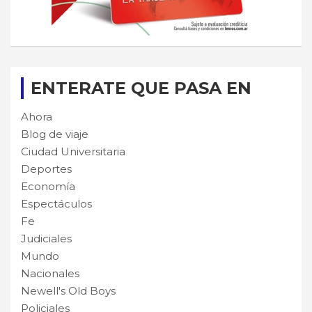
ENTERATE QUE PASA EN
Ahora
Blog de viaje
Ciudad Universitaria
Deportes
Economía
Espectáculos
Fe
Judiciales
Mundo
Nacionales
Newell's Old Boys
Policiales