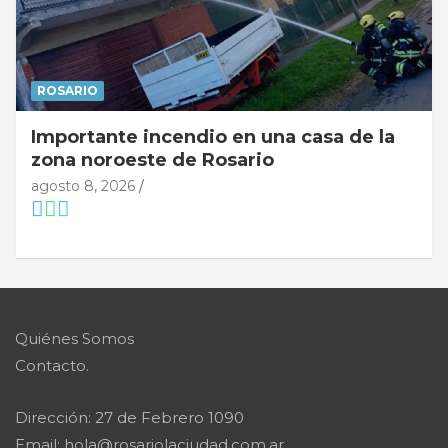
ROSARIO
Importante incendio en una casa de la
zona noroeste de Rosario
agosto 8, 2026
Quiénes Somos
Contacto.
Dirección: 27 de Febrero 1090
Email: hola@rosariolaciudad.com.ar