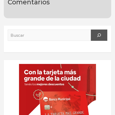
Comentarios
Search