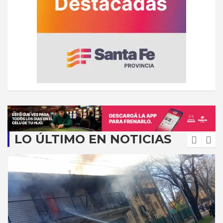
LO ÚLTIMO EN NOTICIAS