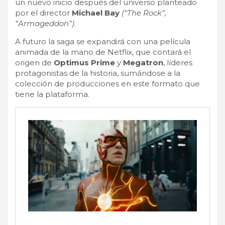
un nuevo inicio después del universo planteado
por el director
Michael Bay
(“The Rock”,
“Armageddon”)
.
A futuro la saga se expandirá con una película
animada de la mano de Netflix, que contará el
origen de
Optimus Prime
y
Megatron
, líderes
protagonistas de la historia, sumándose a la
colección de producciones en este formato que
tiene la plataforma.