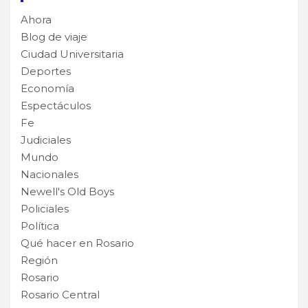
Ahora
Blog de viaje
Ciudad Universitaria
Deportes
Economía
Espectáculos
Fe
Judiciales
Mundo
Nacionales
Newell's Old Boys
Policiales
Política
Qué hacer en Rosario
Región
Rosario
Rosario Central