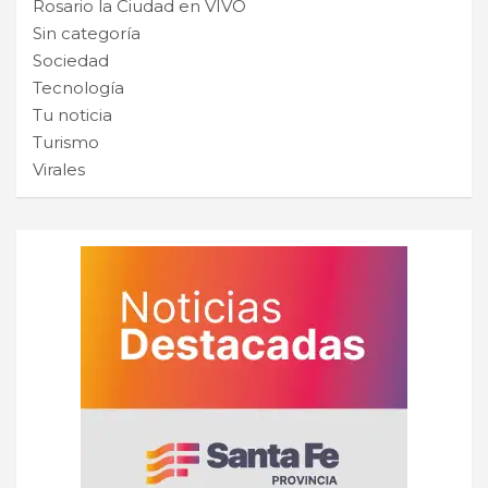
Rosario la Ciudad en VIVO
Sin categoría
Sociedad
Tecnología
Tu noticia
Turismo
Virales