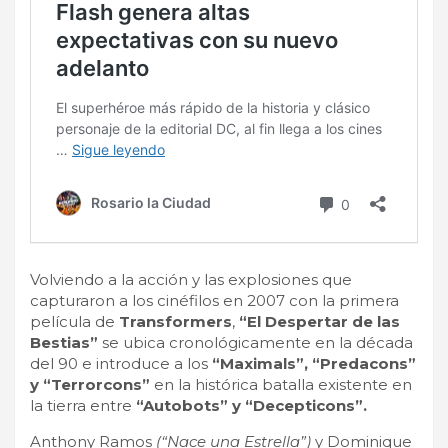
Volviendo a la acción y las explosiones que
capturaron a los cinéfilos en 2007 con la primera
película de
Transformers
,
“El Despertar de las
Bestias”
se ubica cronológicamente en la década
del 90 e introduce a los
“Maximals”, “Predacons”
y “Terrorcons”
en la histórica batalla existente en
la tierra entre
“Autobots” y “Decepticons”.
Anthony Ramos
(“Nace una Estrella”)
y Dominique