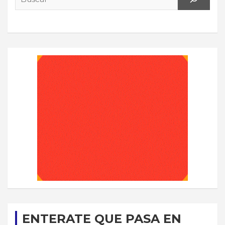
ENTERATE QUE PASA EN