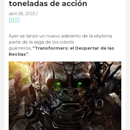
toneladas de acción
abril 28, 2023
Ayer se lanzó un nuevo adelanto de la séptima
parte de la saga de los robots
guerreros,
“Transformers: el Despertar de las
Bestias”
.