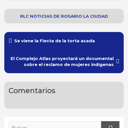
RLC NOTICIAS
DE
ROSARIO
LA CIUDAD
Navegación
Se viene la Fiesta de la torta asada
de
entradas
El Complejo Atlas proyectará un documental
sobre el reclamo de mujeres indígenas
Comentarios
Search