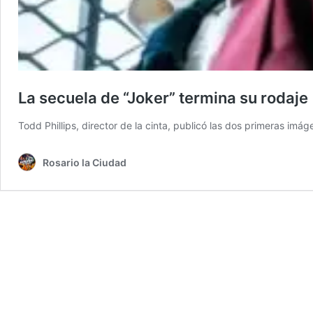
La secuela de “Joker” termina su rodaje
Todd Phillips, director de la cinta, publicó las dos primeras im
Rosario la Ciudad