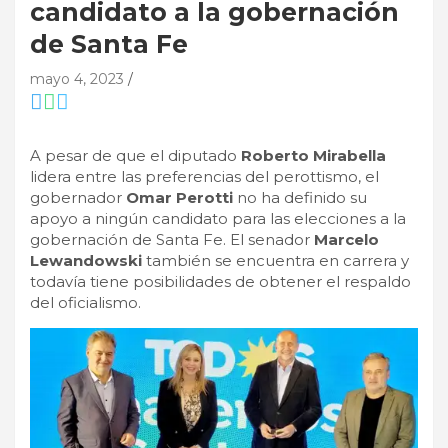
candidato a la gobernación
de Santa Fe
mayo 4, 2023
A pesar de que el diputado
Roberto Mirabella
lidera entre las preferencias del perottismo, el
gobernador
Omar Perotti
no ha definido su
apoyo a ningún candidato para las elecciones a la
gobernación de Santa Fe. El senador
Marcelo
Lewandowski
también se encuentra en carrera y
todavía tiene posibilidades de obtener el respaldo
del oficialismo.