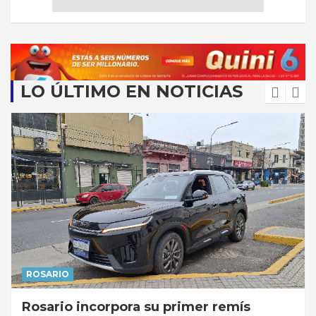
LO ÚLTIMO EN NOTICIAS
ROSARIO
Rosario incorpora su primer remís