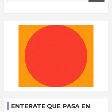
ENTERATE QUE PASA EN