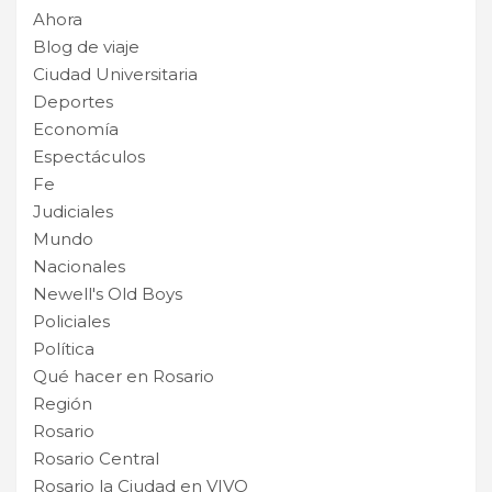
Ahora
Blog de viaje
Ciudad Universitaria
Deportes
Economía
Espectáculos
Fe
Judiciales
Mundo
Nacionales
Newell's Old Boys
Policiales
Política
Qué hacer en Rosario
Región
Rosario
Rosario Central
Rosario la Ciudad en VIVO