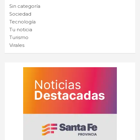
Sin categoría
Sociedad
Tecnología
Tu noticia
Turismo
Virales